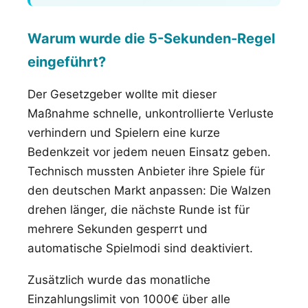
Warum wurde die 5-Sekunden-Regel
eingeführt?
Der Gesetzgeber wollte mit dieser
Maßnahme schnelle, unkontrollierte Verluste
verhindern und Spielern eine kurze
Bedenkzeit vor jedem neuen Einsatz geben.
Technisch mussten Anbieter ihre Spiele für
den deutschen Markt anpassen: Die Walzen
drehen länger, die nächste Runde ist für
mehrere Sekunden gesperrt und
automatische Spielmodi sind deaktiviert.
Zusätzlich wurde das monatliche
Einzahlungslimit von 1000€ über alle