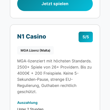
Jetzt spielen
N1 Casino
5/5
MGA Lizenz (Malta)
MGA-lizenziert mit höchsten Standards.
2500+ Spiele von 26+ Providern. Bis zu
4000€ + 200 Freispiele. Keine 5-
Sekunden-Pause, strenge EU-
Regulierung, Guthaben rechtlich
geschützt.
Auszahlung
Unter 2 Stunden