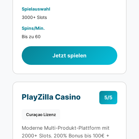
Spielauswahl
3000+ Slots
Spins/Min.
Bis zu 60
Jetzt spielen
PlayZilla Casino
5/5
Curaçao Lizenz
Moderne Multi-Produkt-Plattform mit
2000+ Slots. 200% Bonus bis 100€ +