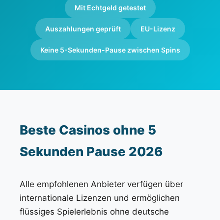
Mit Echtgeld getestet
Auszahlungen geprüft
EU-Lizenz
Keine 5-Sekunden-Pause zwischen Spins
Beste Casinos ohne 5
Sekunden Pause 2026
Alle empfohlenen Anbieter verfügen über
internationale Lizenzen und ermöglichen
flüssiges Spielerlebnis ohne deutsche