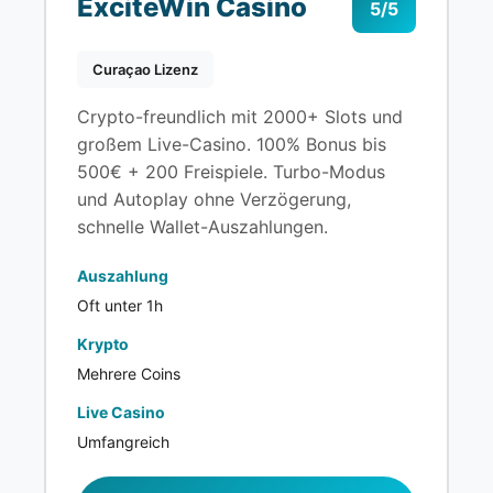
ExciteWin Casino
5/5
Curaçao Lizenz
Crypto-freundlich mit 2000+ Slots und
großem Live-Casino. 100% Bonus bis
500€ + 200 Freispiele. Turbo-Modus
und Autoplay ohne Verzögerung,
schnelle Wallet-Auszahlungen.
Auszahlung
Oft unter 1h
Krypto
Mehrere Coins
Live Casino
Umfangreich