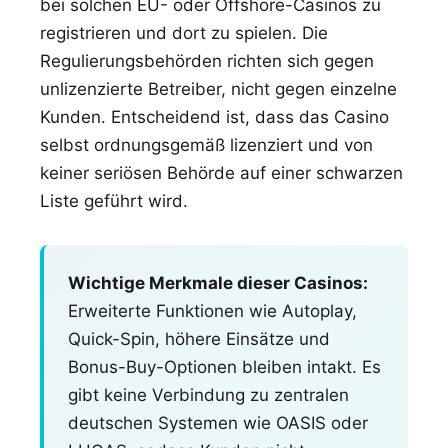
bei solchen EU- oder Offshore-Casinos zu
registrieren und dort zu spielen. Die
Regulierungsbehörden richten sich gegen
unlizenzierte Betreiber, nicht gegen einzelne
Kunden. Entscheidend ist, dass das Casino
selbst ordnungsgemäß lizenziert und von
keiner seriösen Behörde auf einer schwarzen
Liste geführt wird.
Wichtige Merkmale dieser Casinos:
Erweiterte Funktionen wie Autoplay,
Quick-Spin, höhere Einsätze und
Bonus-Buy-Optionen bleiben intakt. Es
gibt keine Verbindung zu zentralen
deutschen Systemen wie OASIS oder