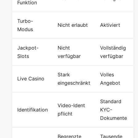
Funktion
Turbo-
Nicht erlaubt
Aktiviert
Modus
Jackpot-
Nicht
Vollständig
Slots
verfügbar
verfügbar
Stark
Volles
Live Casino
eingeschränkt
Angebot
Standard
Video-Ident
Identifikation
KYC-
pflicht
Dokumente
Begrenzte
Tausende