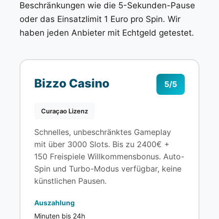
Beschränkungen wie die 5-Sekunden-Pause
oder das Einsatzlimit 1 Euro pro Spin. Wir
haben jeden Anbieter mit Echtgeld getestet.
Bizzo Casino
5/5
Curaçao Lizenz
Schnelles, unbeschränktes Gameplay
mit über 3000 Slots. Bis zu 2400€ +
150 Freispiele Willkommensbonus. Auto-
Spin und Turbo-Modus verfügbar, keine
künstlichen Pausen.
Auszahlung
Minuten bis 24h