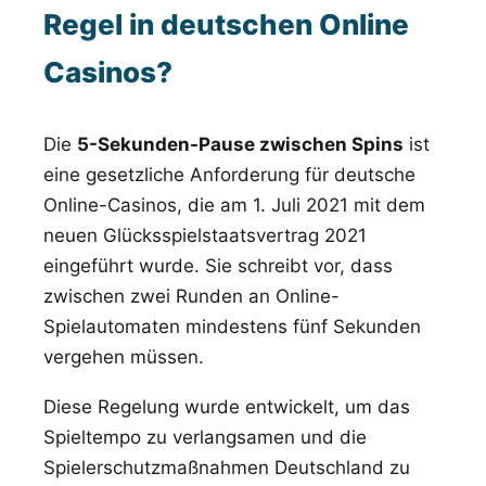
Regel in deutschen Online
Casinos?
Die
5-Sekunden-Pause zwischen Spins
ist
eine gesetzliche Anforderung für deutsche
Online-Casinos, die am 1. Juli 2021 mit dem
neuen Glücksspielstaatsvertrag 2021
eingeführt wurde. Sie schreibt vor, dass
zwischen zwei Runden an Online-
Spielautomaten mindestens fünf Sekunden
vergehen müssen.
Diese Regelung wurde entwickelt, um das
Spieltempo zu verlangsamen und die
Spielerschutzmaßnahmen Deutschland zu