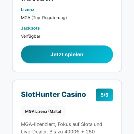
Lizenz
MGA (Top-Regulierung)
Jackpots
Verfügbar
Jetzt spielen
SlotHunter Casino
5/5
MGA Lizenz (Malta)
MGA-lizenziert, Fokus auf Slots und
Live-Dealer. Bis zu 4000€ + 250