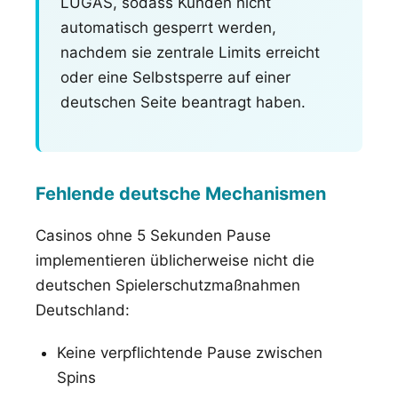
LUGAS, sodass Kunden nicht
automatisch gesperrt werden,
nachdem sie zentrale Limits erreicht
oder eine Selbstsperre auf einer
deutschen Seite beantragt haben.
Fehlende deutsche Mechanismen
Casinos ohne 5 Sekunden Pause
implementieren üblicherweise nicht die
deutschen Spielerschutzmaßnahmen
Deutschland:
Keine verpflichtende Pause zwischen
Spins