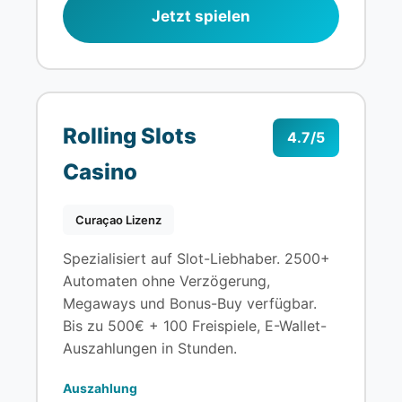
Jetzt spielen
Rolling Slots
4.7/5
Casino
Curaçao Lizenz
Spezialisiert auf Slot-Liebhaber. 2500+
Automaten ohne Verzögerung,
Megaways und Bonus-Buy verfügbar.
Bis zu 500€ + 100 Freispiele, E-Wallet-
Auszahlungen in Stunden.
Auszahlung